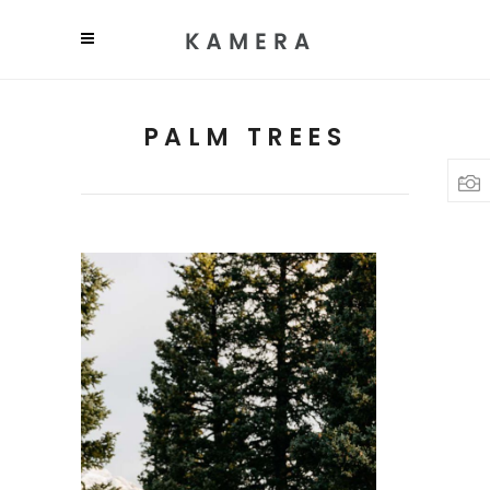
PALM TREES