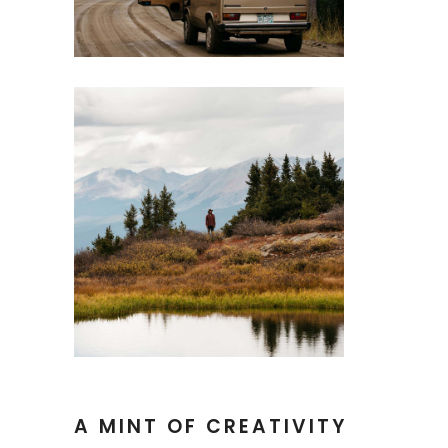
A MINT OF CREATIVITY